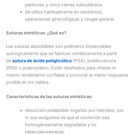
peritoneo y otros cierres subcutáneos.
Se utiliza habitualmente en obstetricia,
operaciones ginecológicas y cirugía general.
Suturas sintéticas: ¿Qué es?
Las suturas absorbibles son polímeros implantables
quirúrgicamente que se fabrican sintéticamente a partir
de
sutura de ácido poliglicólico
(PGA), polidioxanona
(PDS) o polipropileno. Están diseñados para ofrecer el
mismo rendimiento confiable y provocar la menor respuesta
posible en los tejidos.
Características de las suturas sintéticas:
Absorción predecible: Ingerido por hidrólisis, por
lo que asegúrese de que el contenido sea
homogéneamente degradable y no
heterogéneamente.