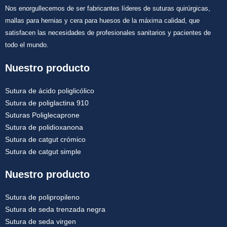
Nos enorgullecemos de ser fabricantes líderes de suturas quirúrgicas,
mallas para hernias y cera para huesos de la máxima calidad, que
satisfacen las necesidades de profesionales sanitarios y pacientes de
todo el mundo.
Nuestro producto
Sutura de ácido poliglicólico
Sutura de poliglactina 910
Suturas Poliglecaprone
Sutura de polidioxanona
Sutura de catgut crómico
Sutura de catgut simple
Nuestro producto
Sutura de polipropileno
Sutura de seda trenzada negra
Sutura de seda virgen