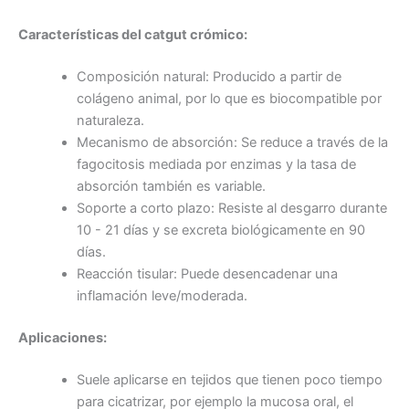
Características del catgut crómico:
Composición natural: Producido a partir de
colágeno animal, por lo que es biocompatible por
naturaleza.
Mecanismo de absorción: Se reduce a través de la
fagocitosis mediada por enzimas y la tasa de
absorción también es variable.
Soporte a corto plazo: Resiste al desgarro durante
10 - 21 días y se excreta biológicamente en 90
días.
Reacción tisular: Puede desencadenar una
inflamación leve/moderada.
Aplicaciones:
Suele aplicarse en tejidos que tienen poco tiempo
para cicatrizar, por ejemplo la mucosa oral, el