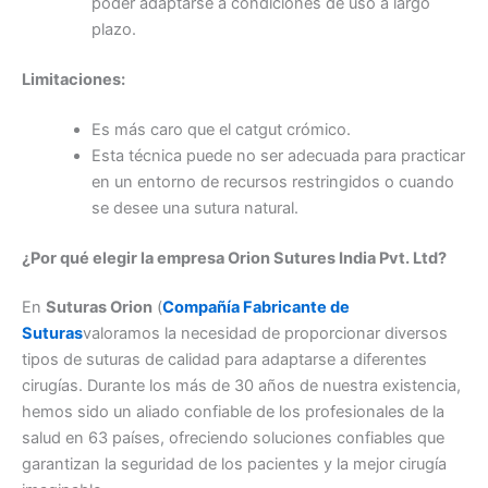
poder adaptarse a condiciones de uso a largo
plazo.
Limitaciones:
Es más caro que el catgut crómico.
Esta técnica puede no ser adecuada para practicar
en un entorno de recursos restringidos o cuando
se desee una sutura natural.
¿Por qué elegir la empresa Orion Sutures India Pvt. Ltd?
En
Suturas Orion
(
Compañía Fabricante de
Suturas
valoramos la necesidad de proporcionar diversos
tipos de suturas de calidad para adaptarse a diferentes
cirugías. Durante los más de 30 años de nuestra existencia,
hemos sido un aliado confiable de los profesionales de la
salud en 63 países, ofreciendo soluciones confiables que
garantizan la seguridad de los pacientes y la mejor cirugía