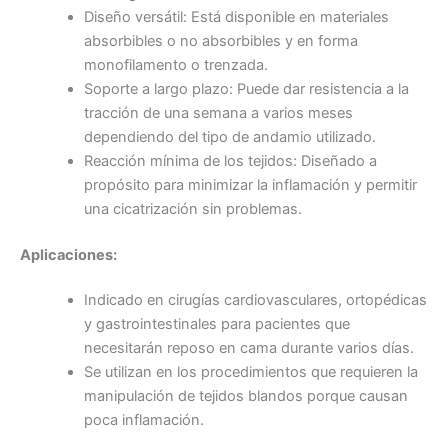
Diseño versátil: Está disponible en materiales
absorbibles o no absorbibles y en forma
monofilamento o trenzada.
Soporte a largo plazo: Puede dar resistencia a la
tracción de una semana a varios meses
dependiendo del tipo de andamio utilizado.
Reacción mínima de los tejidos: Diseñado a
propósito para minimizar la inflamación y permitir
una cicatrización sin problemas.
Aplicaciones:
Indicado en cirugías cardiovasculares, ortopédicas
y gastrointestinales para pacientes que
necesitarán reposo en cama durante varios días.
Se utilizan en los procedimientos que requieren la
manipulación de tejidos blandos porque causan
poca inflamación.