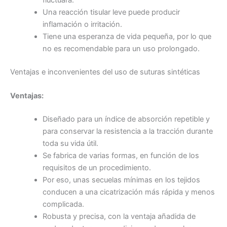
Una reacción tisular leve puede producir
inflamación o irritación.
Tiene una esperanza de vida pequeña, por lo que
no es recomendable para un uso prolongado.
Enviar
Ventajas e inconvenientes del uso de suturas sintéticas
Ventajas:
Diseñado para un índice de absorción repetible y
para conservar la resistencia a la tracción durante
toda su vida útil.
Se fabrica de varias formas, en función de los
requisitos de un procedimiento.
Por eso, unas secuelas mínimas en los tejidos
conducen a una cicatrización más rápida y menos
complicada.
Robusta y precisa, con la ventaja añadida de