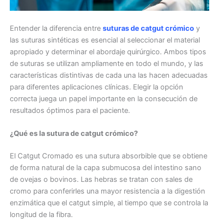
Entender la diferencia entre
suturas de catgut crómico
y
las suturas sintéticas es esencial al seleccionar el material
apropiado y determinar el abordaje quirúrgico. Ambos tipos
de suturas se utilizan ampliamente en todo el mundo, y las
características distintivas de cada una las hacen adecuadas
para diferentes aplicaciones clínicas. Elegir la opción
correcta juega un papel importante en la consecución de
resultados óptimos para el paciente.
¿Qué es la sutura de catgut crómico?
El Catgut Cromado es una sutura absorbible que se obtiene
de forma natural de la capa submucosa del intestino sano
de ovejas o bovinos. Las hebras se tratan con sales de
cromo para conferirles una mayor resistencia a la digestión
enzimática que el catgut simple, al tiempo que se controla la
longitud de la fibra.