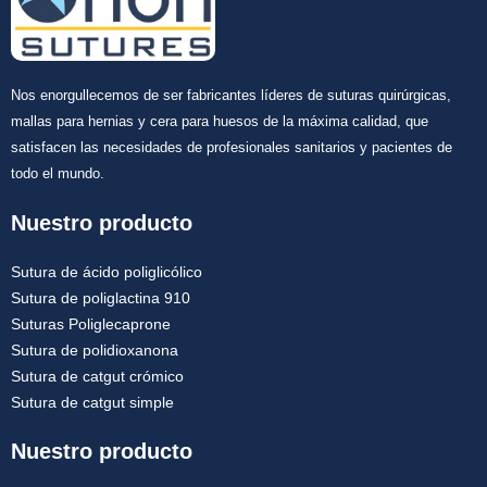
Nos enorgullecemos de ser fabricantes líderes de suturas quirúrgicas,
mallas para hernias y cera para huesos de la máxima calidad, que
satisfacen las necesidades de profesionales sanitarios y pacientes de
todo el mundo.
Nuestro producto
Sutura de ácido poliglicólico
Sutura de poliglactina 910
Suturas Poliglecaprone
Sutura de polidioxanona
Sutura de catgut crómico
Sutura de catgut simple
Nuestro producto