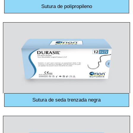
Sutura de polipropileno
Sutura de seda trenzada negra