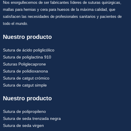
Nos enorgullecemos de ser fabricantes líderes de suturas quirúrgicas,
mallas para hernias y cera para huesos de la máxima calidad, que
satisfacen las necesidades de profesionales sanitarios y pacientes de
todo el mundo.
Nuestro producto
Sutura de ácido poliglicólico
Sutura de poliglactina 910
Suturas Poliglecaprone
Sutura de polidioxanona
Sutura de catgut crómico
Sutura de catgut simple
Nuestro producto
Sutura de polipropileno
Sutura de seda trenzada negra
Sutura de seda virgen