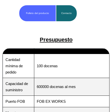
Folleto del producto
Contacto
Presupuesto
Cantidad
100 docenas
mínima de
pedido
Capacidad de
600000 docenas al mes
suministro
Puerto FOB
FOB EX WORKS