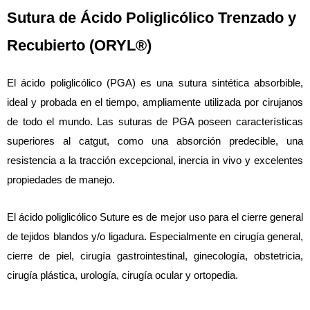
Sutura de Ácido Poliglicólico Trenzado y
Recubierto (ORYL®)
El ácido poliglicólico (PGA) es una sutura sintética absorbible,
ideal y probada en el tiempo, ampliamente utilizada por cirujanos
de todo el mundo. Las suturas de PGA poseen características
superiores al catgut, como una absorción predecible, una
resistencia a la tracción excepcional, inercia in vivo y excelentes
propiedades de manejo.
El ácido poliglicólico Suture es de mejor uso para el cierre general
de tejidos blandos y/o ligadura. Especialmente en cirugía general,
cierre de piel, cirugía gastrointestinal, ginecología, obstetricia,
cirugía plástica, urología, cirugía ocular y ortopedia.