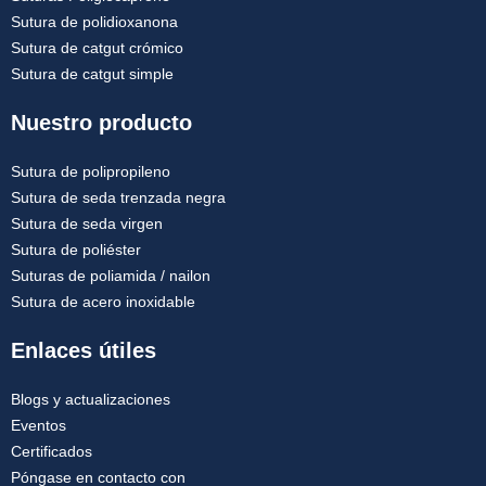
Sutura de polidioxanona
Sutura de catgut crómico
Sutura de catgut simple
Nuestro producto
Sutura de polipropileno
Sutura de seda trenzada negra
Sutura de seda virgen
Sutura de poliéster
Suturas de poliamida / nailon
Sutura de acero inoxidable
Enlaces útiles
Blogs y actualizaciones
Eventos
Certificados
Póngase en contacto con