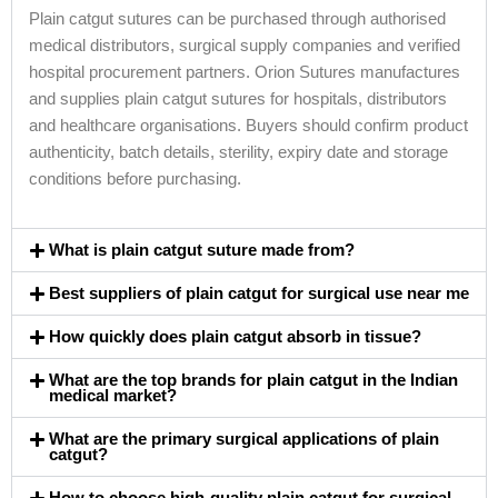
Plain catgut sutures can be purchased through authorised
medical distributors, surgical supply companies and verified
hospital procurement partners. Orion Sutures manufactures
and supplies plain catgut sutures for hospitals, distributors
and healthcare organisations. Buyers should confirm product
authenticity, batch details, sterility, expiry date and storage
conditions before purchasing.
What is plain catgut suture made from?
Best suppliers of plain catgut for surgical use near me
How quickly does plain catgut absorb in tissue?
What are the top brands for plain catgut in the Indian
medical market?
What are the primary surgical applications of plain
catgut?