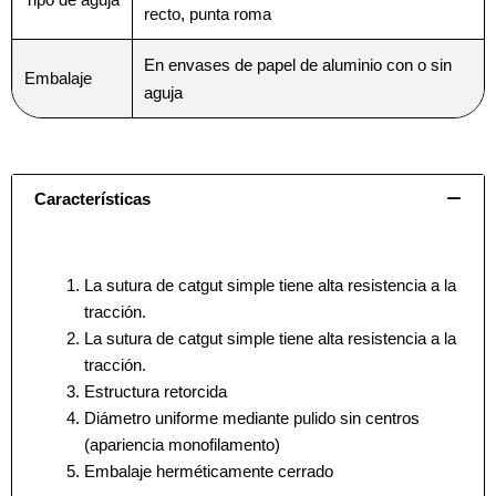
recto, punta roma
En envases de papel de aluminio con o sin
Embalaje
aguja
Características
La sutura de catgut simple tiene alta resistencia a la
tracción.
La sutura de catgut simple tiene alta resistencia a la
tracción.
Estructura retorcida
Diámetro uniforme mediante pulido sin centros
(apariencia monofilamento)
Embalaje herméticamente cerrado