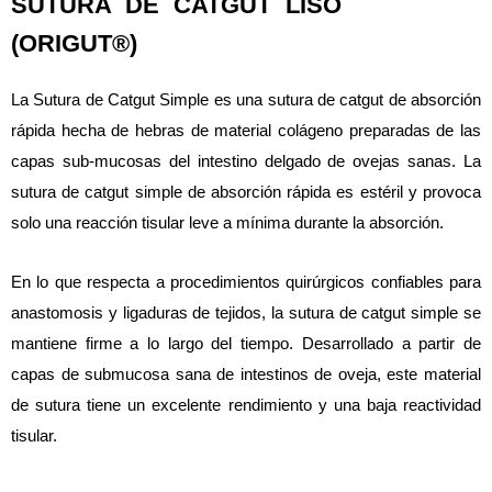
SUTURA DE CATGUT LISO
(ORIGUT®)
La Sutura de Catgut Simple es una sutura de catgut de absorción
rápida hecha de hebras de material colágeno preparadas de las
capas sub-mucosas del intestino delgado de ovejas sanas. La
sutura de catgut simple de absorción rápida es estéril y provoca
solo una reacción tisular leve a mínima durante la absorción.
En lo que respecta a procedimientos quirúrgicos confiables para
anastomosis y ligaduras de tejidos, la sutura de catgut simple se
mantiene firme a lo largo del tiempo. Desarrollado a partir de
capas de submucosa sana de intestinos de oveja, este material
de sutura tiene un excelente rendimiento y una baja reactividad
tisular.