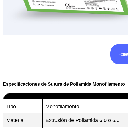
Folle
Especificaciones de Sutura de Poliamida Monofilamento
Tipo
Monofilamento
Material
Extrusión de Poliamida 6.0 o 6.6