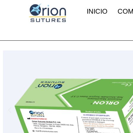
INICIO
COM