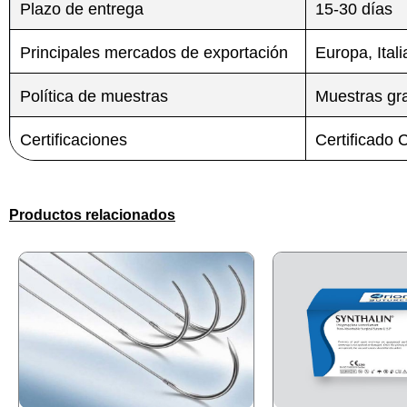
Plazo de entrega
15-30 días
Principales mercados de exportación
Europa, Itali
Política de muestras
Muestras gra
Certificaciones
Certificado
Productos relacionados