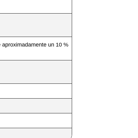
uye aproximadamente un 10 %