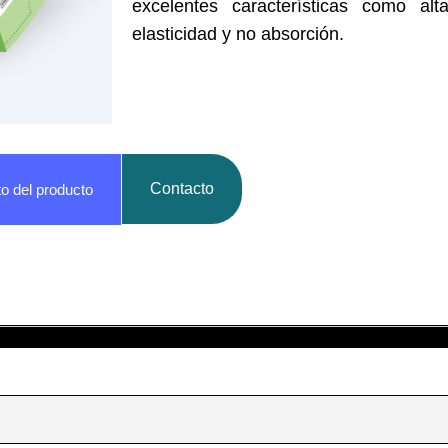
excelentes características como alta
elasticidad y no absorción.
Contacto
to del producto