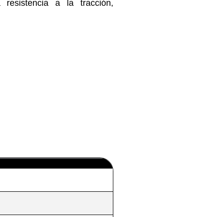
 resistencia a la tracción,