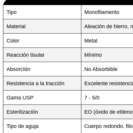
Tipo
Monofilamento
Material
Aleación de hierro, 
Color
Metal
Reacción tisular
Mínimo
Absorción
No Absorbible
Resistencia a la tracción
Excelente resistenci
Gama USP
7 - 5/0
Esterilización
EO (óxido de etileno
Tipo de aguja
Cuerpo redondo, filo