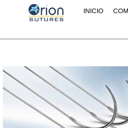
INICIO
COM