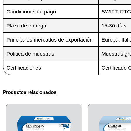
Condiciones de pago
SWIFT, RTGS,
Plazo de entrega
15-30 días
Principales mercados de exportación
Europa, Itali
Política de muestras
Muestras gra
Certificaciones
Certificado
Productos relacionados