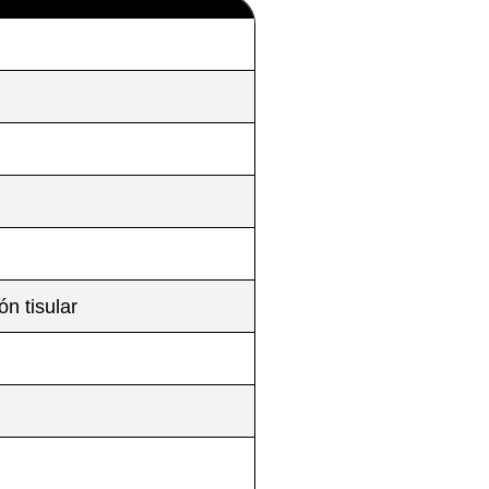
n tisular