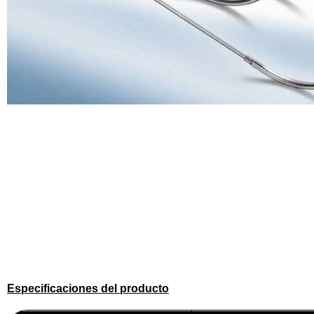
Especificaciones del producto