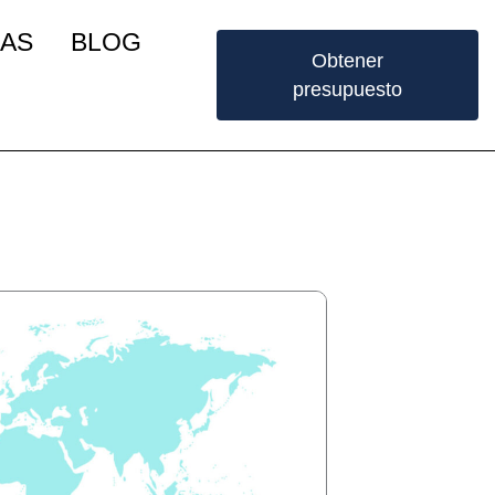
IAS
BLOG
Obtener
presupuesto