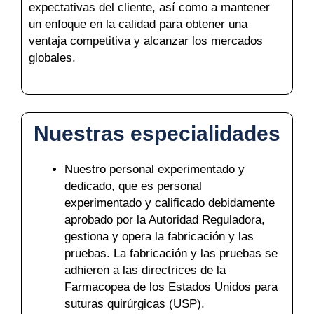
expectativas del cliente, así como a mantener
un enfoque en la calidad para obtener una
ventaja competitiva y alcanzar los mercados
globales.
Nuestras especialidades
Nuestro personal experimentado y
Nombre
*
dedicado, que es personal
experimentado y calificado debidamente
aprobado por la Autoridad Reguladora,
gestiona y opera la fabricación y las
Correo
*
pruebas. La fabricación y las pruebas se
adhieren a las directrices de la
Farmacopea de los Estados Unidos para
suturas quirúrgicas (USP).