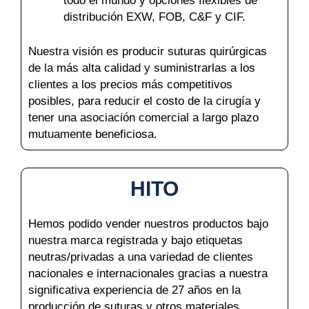
todo el mundo y opciones flexibles de
distribución EXW, FOB, C&F y CIF.
Nuestra visión es producir suturas quirúrgicas
de la más alta calidad y suministrarlas a los
clientes a los precios más competitivos
posibles, para reducir el costo de la cirugía y
tener una asociación comercial a largo plazo
mutuamente beneficiosa.
HITO
Hemos podido vender nuestros productos bajo
nuestra marca registrada y bajo etiquetas
neutras/privadas a una variedad de clientes
nacionales e internacionales gracias a nuestra
significativa experiencia de 27 años en la
producción de suturas y otros materiales