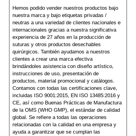
Hemos podido vender nuestros productos bajo
nuestra marca y bajo etiquetas privadas /
neutras a una variedad de clientes nacionales e
internacionales gracias a nuestra significativa
experiencia de 27 años en la producción de
suturas y otros productos desechables
quirúrgicos. También ayudamos a nuestros
clientes a crear una marca efectiva
brindándoles asistencia con diseño artístico,
instrucciones de uso, presentación de
productos, material promocional y catálogos.
Contamos con todas las certificaciones clave,
incluidas ISO 9001:2015, EN ISO 13485:2016 y
CE, así como Buenas Prácticas de Manufactura
de la OMS (WHO GMP), el estándar de calidad
global. Se refiere a todas las operaciones
relacionadas con la calidad en una empresa y
ayuda a garantizar que se cumplan las