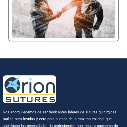
Nos enorgullecemos de ser fabricantes líderes de suturas quirúrgicas,
mallas para hernias y cera para huesos de la máxima calidad, que
satisfacen las necesidades de profesionales sanitarios y pacientes de