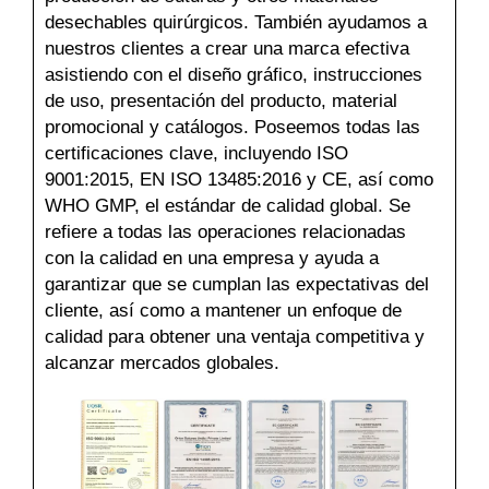
desechables quirúrgicos. También ayudamos a
nuestros clientes a crear una marca efectiva
asistiendo con el diseño gráfico, instrucciones
de uso, presentación del producto, material
promocional y catálogos. Poseemos todas las
certificaciones clave, incluyendo ISO
9001:2015, EN ISO 13485:2016 y CE, así como
WHO GMP, el estándar de calidad global. Se
refiere a todas las operaciones relacionadas
con la calidad en una empresa y ayuda a
garantizar que se cumplan las expectativas del
cliente, así como a mantener un enfoque de
calidad para obtener una ventaja competitiva y
alcanzar mercados globales.