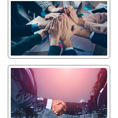
Enviar