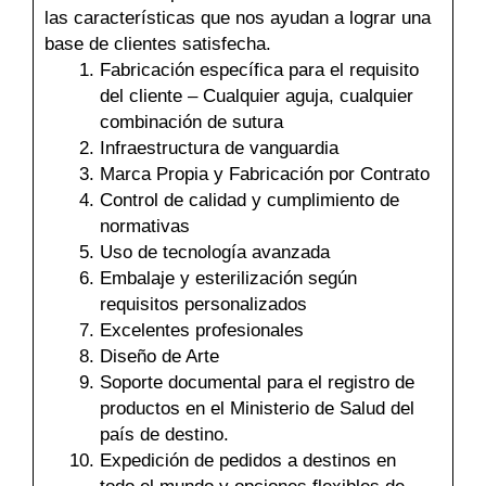
las características que nos ayudan a lograr una
base de clientes satisfecha.
Fabricación específica para el requisito
del cliente – Cualquier aguja, cualquier
combinación de sutura
Infraestructura de vanguardia
Marca Propia y Fabricación por Contrato
Control de calidad y cumplimiento de
normativas
Uso de tecnología avanzada
Embalaje y esterilización según
requisitos personalizados
Excelentes profesionales
Diseño de Arte
Soporte documental para el registro de
productos en el Ministerio de Salud del
país de destino.
Expedición de pedidos a destinos en