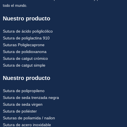
todo el mundo.
Nuestro producto
Sutura de ácido poliglicólico
Sutura de poliglactina 910
Suturas Poliglecaprone
Sutura de polidioxanona
Sutura de catgut crómico
Sutura de catgut simple
Nuestro producto
Sutura de polipropileno
Sutura de seda trenzada negra
Sutura de seda virgen
Sutura de poliéster
Suturas de poliamida / nailon
Sutura de acero inoxidable