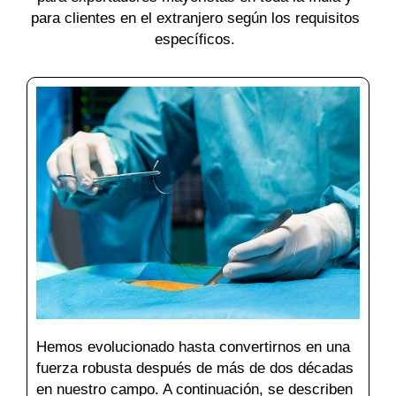
para clientes en el extranjero según los requisitos
específicos.
Hemos evolucionado hasta convertirnos en una
fuerza robusta después de más de dos décadas
en nuestro campo. A continuación, se describen