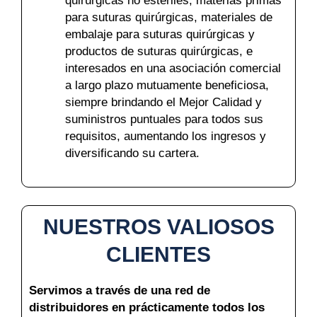
quirúrgicas no estériles, materias primas
para suturas quirúrgicas, materiales de
embalaje para suturas quirúrgicas y
productos de suturas quirúrgicas, e
interesados en una asociación comercial
a largo plazo mutuamente beneficiosa,
siempre brindando el Mejor Calidad y
suministros puntuales para todos sus
requisitos, aumentando los ingresos y
diversificando su cartera.
NUESTROS VALIOSOS
CLIENTES
Servimos a través de una red de
distribuidores en prácticamente todos los