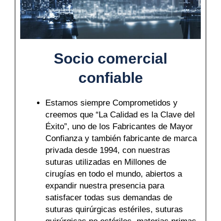
Socio comercial
confiable
Estamos siempre Comprometidos y
creemos que “La Calidad es la Clave del
Éxito”, uno de los Fabricantes de Mayor
Confianza y también fabricante de marca
privada desde 1994, con nuestras
suturas utilizadas en Millones de
cirugías en todo el mundo, abiertos a
expandir nuestra presencia para
satisfacer todas sus demandas de
suturas quirúrgicas estériles, suturas