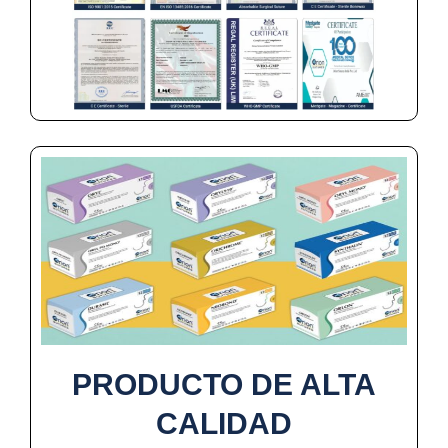
PRODUCTO DE ALTA
CALIDAD