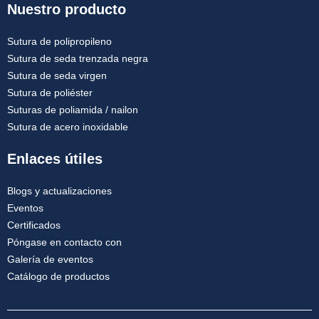
Nuestro producto
Sutura de polipropileno
Sutura de seda trenzada negra
Sutura de seda virgen
Sutura de poliéster
Suturas de poliamida / nailon
Sutura de acero inoxidable
Enlaces útiles
Blogs y actualizaciones
Eventos
Certificados
Póngase en contacto con
Galería de eventos
Catálogo de productos