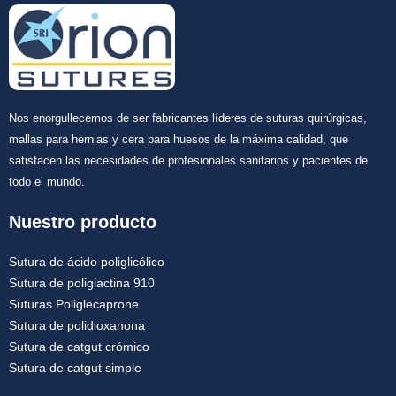
Nos enorgullecemos de ser fabricantes líderes de suturas quirúrgicas,
mallas para hernias y cera para huesos de la máxima calidad, que
satisfacen las necesidades de profesionales sanitarios y pacientes de
todo el mundo.
Nuestro producto
Sutura de ácido poliglicólico
Sutura de poliglactina 910
Suturas Poliglecaprone
Sutura de polidioxanona
Sutura de catgut crómico
Sutura de catgut simple