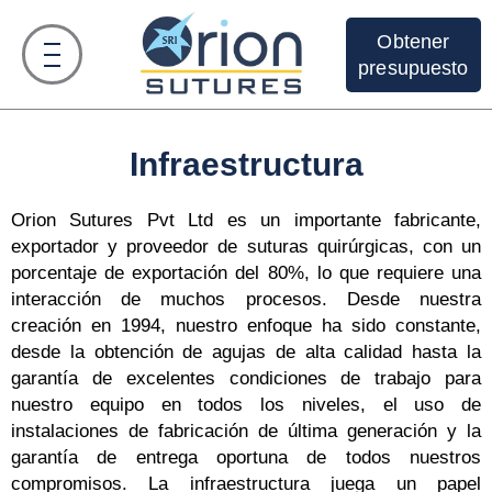
Obtener
presupuesto
Infraestructura
Orion Sutures Pvt Ltd es un importante fabricante,
exportador y proveedor de suturas quirúrgicas, con un
porcentaje de exportación del 80%, lo que requiere una
interacción de muchos procesos. Desde nuestra
creación en 1994, nuestro enfoque ha sido constante,
desde la obtención de agujas de alta calidad hasta la
garantía de excelentes condiciones de trabajo para
nuestro equipo en todos los niveles, el uso de
instalaciones de fabricación de última generación y la
garantía de entrega oportuna de todos nuestros
compromisos. La infraestructura juega un papel