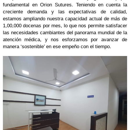
fundamental en Orion Sutures. Teniendo en cuenta la
creciente demanda y las expectativas de calidad,
estamos ampliando nuestra capacidad actual de más de
1,00,000 docenas por mes, lo que nos permite satisfacer
las necesidades cambiantes del panorama mundial de la
atención médica, y nos esforzamos por avanzar de
manera ‘sostenible’ en ese empeño con el tiempo.