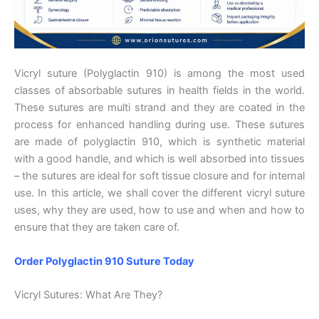
Vicryl suture (Polyglactin 910) is among the most used
classes of absorbable sutures in health fields in the world.
These sutures are multi strand and they are coated in the
process for enhanced handling during use. These sutures
are made of polyglactin 910, which is synthetic material
with a good handle, and which is well absorbed into tissues
– the sutures are ideal for soft tissue closure and for internal
use. In this article, we shall cover the different vicryl suture
uses, why they are used, how to use and when and how to
ensure that they are taken care of.
Order Polyglactin 910 Suture Today
Vicryl Sutures: What Are They?