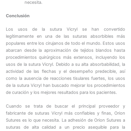
necesita.
Conclusión
Los usos de la sutura Vicryl se han convertido
legítimamente en una de las suturas absorbibles más
populares entre los cirujanos de todo el mundo. Estos usos
abarcan desde la aproximación de tejidos blandos hasta
procedimientos quirúrgicos más extensos, incluyendo los
usos de la sutura Vicryl. Debido a su alta absorbabilidad, la
actividad de las flechas y el desempeño predecible, así
como la ausencia de reacciones tisulares fuertes, los usos
de la sutura Vicryl han buscado mejorar los procedimientos
de curación y los mejores resultados para los pacientes.
Cuando se trata de buscar el principal proveedor y
fabricante de suturas Vicryl más confiables y finas, Orion
Sutures es lo que necesita. La adhesión de Orion Sutures a
suturas de alta calidad a un precio asequible para la