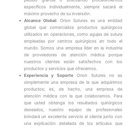
específicos individualmente, siempre sacará el
máximo provecho de su inversión.
Alcance Global:
Orion Sutures es una entidad
global que comercializa productos quirúrgicos
utilizados en operaciones, como agujas de sutura
empleadas por centros quirúrgicos en todo el
mundo. Somos una empresa líder en la industria
de proveedores de atención médica porque
nuestros clientes están satisfechos con los
productos y servicios que ofrecemos.
Experiencia y Soporte
Orion Sutures no es
simplemente una empresa de la que adquirimos
productos; es, de hecho, una empresa de
atención médica con la que colaboramos. Para
que usted obtenga los resultados quirúrgicos
deseados, nuestro equipo de profesionales
brindará un excelente servicio al cliente junto con
una explicación detallada de los artículos que