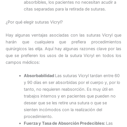
absorbibles, los pacientes no necesitan acudir a
citas separadas para la retirada de suturas.
¿Por qué elegir suturas Vicryl?
Hay algunas ventajas asociadas con las suturas Vicryl que
harán que cualquiera que prefiera procedimientos
quirúrgicos las elija. Aquí hay algunas razones clave por las
que se prefieren los usos de la sutura Vicryl en todos los
campos médicos:
Absorbabilidad
Las suturas Vicryl tardan entre 60
y 90 días en ser absorbidas por el cuerpo y, por lo
tanto, no requieren reabsorción. Es muy útil en
trabajos internos y en pacientes que pueden no
desear que se les retire una sutura o que se
sienten incómodos con la realización del
procedimiento.
Fuerza y Tasa de Absorción Predecibles:
Las