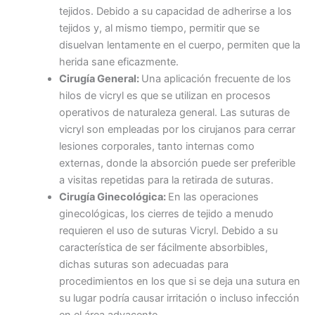
tejidos. Debido a su capacidad de adherirse a los
tejidos y, al mismo tiempo, permitir que se
disuelvan lentamente en el cuerpo, permiten que la
herida sane eficazmente.
Cirugía General:
Una aplicación frecuente de los
hilos de vicryl es que se utilizan en procesos
operativos de naturaleza general. Las suturas de
vicryl son empleadas por los cirujanos para cerrar
lesiones corporales, tanto internas como
externas, donde la absorción puede ser preferible
a visitas repetidas para la retirada de suturas.
Cirugía Ginecológica:
En las operaciones
ginecológicas, los cierres de tejido a menudo
requieren el uso de suturas Vicryl. Debido a su
característica de ser fácilmente absorbibles,
dichas suturas son adecuadas para
procedimientos en los que si se deja una sutura en
su lugar podría causar irritación o incluso infección