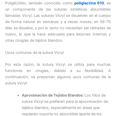
Poliglicólido, también conocido como
poliglactina 910
, es
un componente de las suturas sintéticas absorbibles
llamadas Vicryl. Las suturas Vicryl se disuelven en el cuerpo
de forma natural en semanas y a veces meses; en 56-70
días se disuelve, y por lo tanto no necesitan ser retiradas de
nuevo, lo que la hace adecuada para lesiones internas y
otras cirugías de tejidos blandos.
Usos comunes de la sutura Vicryl
Por esta razón, la sutura Vicryl se utiliza para muchas
funciones en cirugías, debido a su flexibilidad. A
continuación, se presentan algunos usos comunes de la
sutura Vicryl:
Aproximación de Tejidos Blandos:
Los hilos de
sutura Vicryl se prefieren para la aproximación de
tejidos blandos, especialmente en áreas que
requieren soporte no absorbible aparte de los