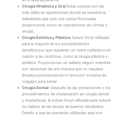
en el área adyacente.
Cirugía Oftálmica y Oral
Estas suturas son las
más útiles en operaciones donde se necesita la
delicadeza que solo una sutura fina puede
proporcionar, como en operaciones de córnea o
encías.
Cirugía Estética y Plástica:
Sutura Vicryl utilizada
para la mayoría de los procedimientos
beneficiosos que requieren un cierre cuidadoso en
cuanto a las cicatrices, como la cirugía plástica y
estética. Proporcionan un sellado seguro mientras
son abrasivas de una manera que no requiere
limpieza postoperatoria ni remoción invasiva de
colgajos para sanar.
Cirugía Dental:
Después de las extracciones o los
procedimientos de implantación en cirugía dental
y maxilofacial, la sutura Vicryl utilizada para suturar
los tejidos de las encías da buenos resultados.
Debido a que las puntadas utilizadas aquí son