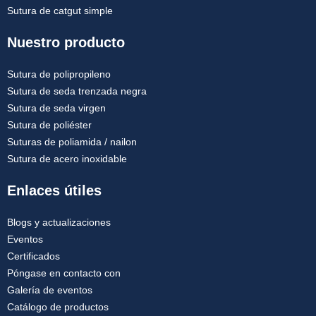
Sutura de catgut simple
Nuestro producto
Sutura de polipropileno
Sutura de seda trenzada negra
Sutura de seda virgen
Sutura de poliéster
Suturas de poliamida / nailon
Sutura de acero inoxidable
Enlaces útiles
Blogs y actualizaciones
Eventos
Certificados
Póngase en contacto con
Galería de eventos
Catálogo de productos