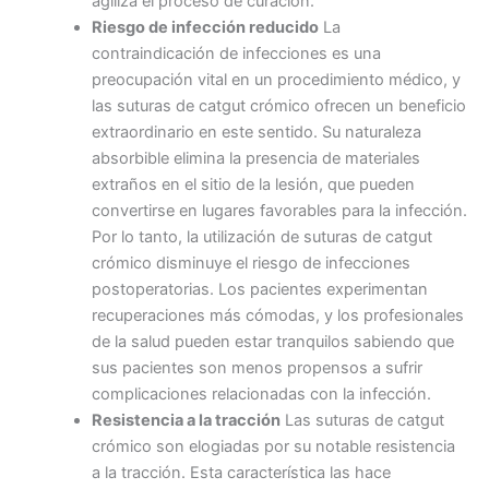
agiliza el proceso de curación.
Riesgo de infección reducido
La
contraindicación de infecciones es una
preocupación vital en un procedimiento médico, y
las suturas de catgut crómico ofrecen un beneficio
extraordinario en este sentido. Su naturaleza
absorbible elimina la presencia de materiales
extraños en el sitio de la lesión, que pueden
convertirse en lugares favorables para la infección.
Por lo tanto, la utilización de suturas de catgut
crómico disminuye el riesgo de infecciones
postoperatorias. Los pacientes experimentan
recuperaciones más cómodas, y los profesionales
de la salud pueden estar tranquilos sabiendo que
sus pacientes son menos propensos a sufrir
complicaciones relacionadas con la infección.
Resistencia a la tracción
Las suturas de catgut
crómico son elogiadas por su notable resistencia
a la tracción. Esta característica las hace