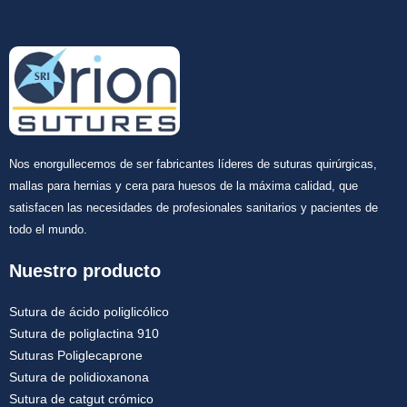
Nos enorgullecemos de ser fabricantes líderes de suturas quirúrgicas,
mallas para hernias y cera para huesos de la máxima calidad, que
satisfacen las necesidades de profesionales sanitarios y pacientes de
todo el mundo.
Nuestro producto
Sutura de ácido poliglicólico
Sutura de poliglactina 910
Suturas Poliglecaprone
Sutura de polidioxanona
Sutura de catgut crómico