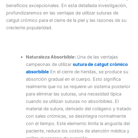
beneficios excepcionales. En esta detallada investigación,
profundizaremos en las ventajas de utilizar suturas de
catgut crómico para el cierre de la piel y las razones de su
creciente popularidad.
Naturaleza Absorbible:
Una de las ventajas
campeonas de utilizar
sutura de catgut crómico
absorbible
En el cierre de heridas, se produce su
absorción gradual en el cuerpo. Esto significa
realmente que no se requiere un sistema posterior
para eliminar las suturas, una necesidad típica
cuando se utilizan suturas no absorbibles. El
material de sutura, derivado del colágeno y tratado
con sales crómicas, se desintegra normalmente
con el tiempo. Este elemento limita la angustia del
paciente, reduce los costos de atención médica y