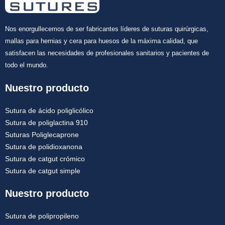
Nos enorgullecemos de ser fabricantes líderes de suturas quirúrgicas,
mallas para hernias y cera para huesos de la máxima calidad, que
satisfacen las necesidades de profesionales sanitarios y pacientes de
todo el mundo.
Nuestro producto
Sutura de ácido poliglicólico
Sutura de poliglactina 910
Suturas Poliglecaprone
Sutura de polidioxanona
Sutura de catgut crómico
Sutura de catgut simple
Nuestro producto
Sutura de polipropileno