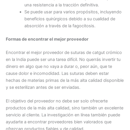
una resistencia a la tracción definitiva.
Se puede usar para varios propósitos, incluyendo
beneficios quirúrgicos debido a su cualidad de
Teléfono
absorción a través de la fagocitosis.
Formas de encontrar el mejor proveedor
Encontrar el mejor proveedor de suturas de catgut crómico
País
*
en la India puede ser una tarea difícil. No querrás invertir tu
dinero en algo que no vaya a durar o, peor aún, que te
cause dolor e incomodidad. Las suturas deben estar
hechas de materias primas de la más alta calidad disponible
Nombre De Empresa
y se esterilizan antes de ser enviadas.
El objetivo del proveedor no debe ser solo ofrecerte
productos de la más alta calidad, sino también un excelente
Tu mensaje
*
servicio al cliente. La investigación en línea también puede
ayudarte a encontrar proveedores bien valorados que
ofrezcan productos fiables y de calidad.