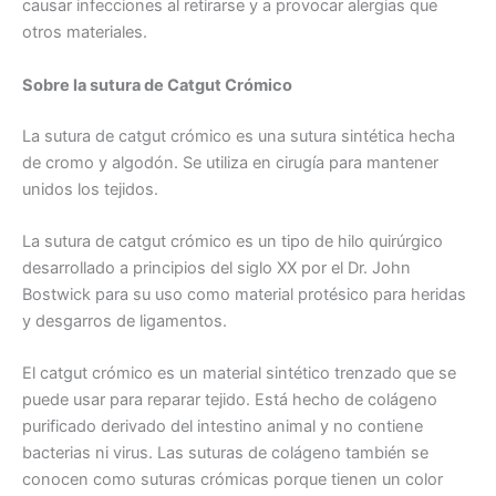
causar infecciones al retirarse y a provocar alergias que
otros materiales.
Sobre la sutura de Catgut Crómico
La sutura de catgut crómico es una sutura sintética hecha
de cromo y algodón. Se utiliza en cirugía para mantener
unidos los tejidos.
La sutura de catgut crómico es un tipo de hilo quirúrgico
desarrollado a principios del siglo XX por el Dr. John
Bostwick para su uso como material protésico para heridas
y desgarros de ligamentos.
El catgut crómico es un material sintético trenzado que se
puede usar para reparar tejido. Está hecho de colágeno
purificado derivado del intestino animal y no contiene
bacterias ni virus. Las suturas de colágeno también se
conocen como suturas crómicas porque tienen un color