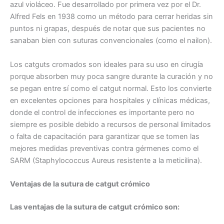
azul violáceo. Fue desarrollado por primera vez por el Dr.
Alfred Fels en 1938 como un método para cerrar heridas sin
puntos ni grapas, después de notar que sus pacientes no
sanaban bien con suturas convencionales (como el nailon).
Los catguts cromados son ideales para su uso en cirugía
porque absorben muy poca sangre durante la curación y no
se pegan entre sí como el catgut normal. Esto los convierte
en excelentes opciones para hospitales y clínicas médicas,
donde el control de infecciones es importante pero no
siempre es posible debido a recursos de personal limitados
o falta de capacitación para garantizar que se tomen las
mejores medidas preventivas contra gérmenes como el
SARM (Staphylococcus Aureus resistente a la meticilina).
Ventajas de la sutura de catgut crómico
Las ventajas de la sutura de catgut crómico son: