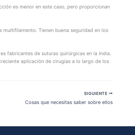
ección es menor en este caso, pero proporcionan
s multifilamento. Tienen buena seguridad en los
s fabricantes de suturas quirúrgicas en la India.
eciente aplicación de cirugías a lo largo de los
SIGUIENTE
Cosas que necesitas saber sobre ellos