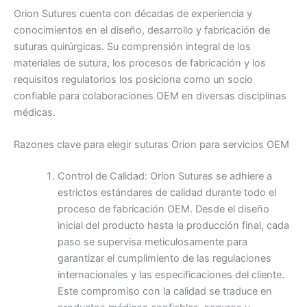
Orion Sutures cuenta con décadas de experiencia y
conocimientos en el diseño, desarrollo y fabricación de
suturas quirúrgicas. Su comprensión integral de los
materiales de sutura, los procesos de fabricación y los
requisitos regulatorios los posiciona como un socio
confiable para colaboraciones OEM en diversas disciplinas
médicas.
Razones clave para elegir suturas Orion para servicios OEM
Control de Calidad: Orion Sutures se adhiere a
estrictos estándares de calidad durante todo el
proceso de fabricación OEM. Desde el diseño
inicial del producto hasta la producción final, cada
paso se supervisa meticulosamente para
garantizar el cumplimiento de las regulaciones
internacionales y las especificaciones del cliente.
Este compromiso con la calidad se traduce en