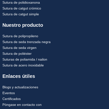
Sutura de polidioxanona
Sutura de catgut crómico
Sutura de catgut simple
Nuestro producto
Sutura de polipropileno
Sutura de seda trenzada negra
Sutura de seda virgen
Sutura de poliéster
Suturas de poliamida / nailon
Sutura de acero inoxidable
Enlaces útiles
Blogs y actualizaciones
Eventos
Certificados
Póngase en contacto con