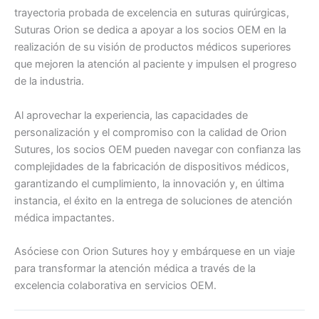
trayectoria probada de excelencia en suturas quirúrgicas,
Suturas Orion se dedica a apoyar a los socios OEM en la
realización de su visión de productos médicos superiores
que mejoren la atención al paciente y impulsen el progreso
de la industria.
Al aprovechar la experiencia, las capacidades de
personalización y el compromiso con la calidad de Orion
Sutures, los socios OEM pueden navegar con confianza las
complejidades de la fabricación de dispositivos médicos,
garantizando el cumplimiento, la innovación y, en última
instancia, el éxito en la entrega de soluciones de atención
médica impactantes.
Asóciese con Orion Sutures hoy y embárquese en un viaje
para transformar la atención médica a través de la
excelencia colaborativa en servicios OEM.