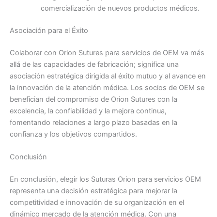
comercialización de nuevos productos médicos.
País
*
Asociación para el Éxito
Colaborar con Orion Sutures para servicios de OEM va más
allá de las capacidades de fabricación; significa una
Nombre De Empresa
asociación estratégica dirigida al éxito mutuo y al avance en
la innovación de la atención médica. Los socios de OEM se
benefician del compromiso de Orion Sutures con la
excelencia, la confiabilidad y la mejora continua,
fomentando relaciones a largo plazo basadas en la
Tu mensaje
*
confianza y los objetivos compartidos.
Conclusión
En conclusión, elegir los Suturas Orion para servicios OEM
representa una decisión estratégica para mejorar la
competitividad e innovación de su organización en el
dinámico mercado de la atención médica. Con una
Enviar