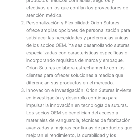
productos médicos confiables, seguros y
efectivos en los que confían los proveedores de
atención médica.
Personalización y Flexibilidad: Orion Sutures
ofrece amplias opciones de personalización para
satisfacer las necesidades y preferencias únicas
de los socios OEM. Ya sea desarrollando suturas
especializadas con características específicas o
incorporando requisitos de marca y empaque,
Orion Sutures colabora estrechamente con los
clientes para ofrecer soluciones a medida que
diferencian sus productos en el mercado.
Innovación e Investigación: Orion Sutures invierte
en investigación y desarrollo continuo para
impulsar la innovación en tecnología de suturas.
Los socios OEM se benefician del acceso a
materiales de vanguardia, técnicas de fabricación
avanzadas y mejoras continuas de productos que
mejoran el rendimiento, la durabilidad y los