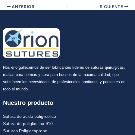
ANTERIOR
SIGUIENTE
Nos enorgullecemos de ser fabricantes líderes de suturas quirúrgicas,
mallas para hernias y cera para huesos de la máxima calidad, que
satisfacen las necesidades de profesionales sanitarios y pacientes de
todo el mundo.
Nuestro producto
Sutura de ácido poliglicólico
Sutura de poliglactina 910
Suturas Poliglecaprone