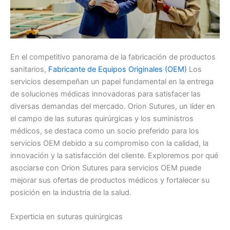
En el competitivo panorama de la fabricación de productos
sanitarios,
Fabricante de Equipos Originales (OEM)
Los
servicios desempeñan un papel fundamental en la entrega
de soluciones médicas innovadoras para satisfacer las
diversas demandas del mercado. Orion Sutures, un líder en
el campo de las suturas quirúrgicas y los suministros
médicos, se destaca como un socio preferido para los
servicios OEM debido a su compromiso con la calidad, la
innovación y la satisfacción del cliente. Exploremos por qué
asociarse con Orion Sutures para servicios OEM puede
mejorar sus ofertas de productos médicos y fortalecer su
posición en la industria de la salud.
Experticia en suturas quirúrgicas