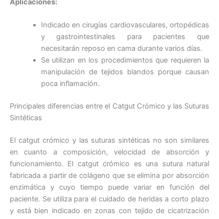
Aplicaciones:
Indicado en cirugías cardiovasculares, ortopédicas
y gastrointestinales para pacientes que
necesitarán reposo en cama durante varios días.
Se utilizan en los procedimientos que requieren la
manipulación de tejidos blandos porque causan
poca inflamación.
Principales diferencias entre el Catgut Crómico y las Suturas
Sintéticas
El catgut crómico y las suturas sintéticas no son similares
en cuanto a composición, velocidad de absorción y
funcionamiento. El catgut crómico es una sutura natural
fabricada a partir de colágeno que se elimina por absorción
enzimática y cuyo tiempo puede variar en función del
paciente. Se utiliza para el cuidado de heridas a corto plazo
Nombre
*
y está bien indicado en zonas con tejido de cicatrización