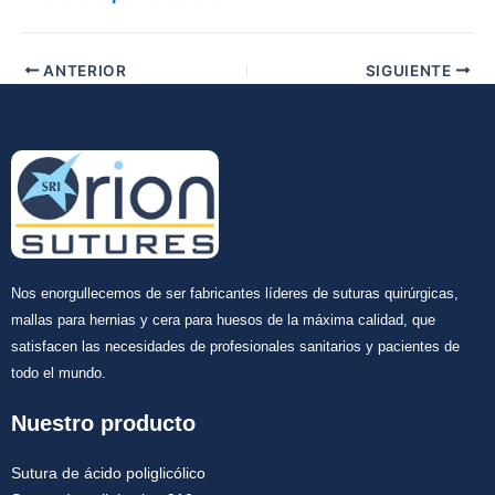
ANTERIOR
SIGUIENTE
Nos enorgullecemos de ser fabricantes líderes de suturas quirúrgicas,
mallas para hernias y cera para huesos de la máxima calidad, que
satisfacen las necesidades de profesionales sanitarios y pacientes de
todo el mundo.
Nuestro producto
Sutura de ácido poliglicólico