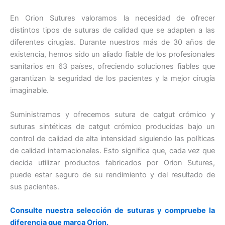
En Orion Sutures valoramos la necesidad de ofrecer
distintos tipos de suturas de calidad que se adapten a las
diferentes cirugías. Durante nuestros más de 30 años de
existencia, hemos sido un aliado fiable de los profesionales
sanitarios en 63 países, ofreciendo soluciones fiables que
garantizan la seguridad de los pacientes y la mejor cirugía
imaginable.
Suministramos y ofrecemos sutura de catgut crómico y
suturas sintéticas de catgut crómico producidas bajo un
control de calidad de alta intensidad siguiendo las políticas
de calidad internacionales. Esto significa que, cada vez que
decida utilizar productos fabricados por Orion Sutures,
puede estar seguro de su rendimiento y del resultado de
sus pacientes.
Consulte nuestra selección de suturas y compruebe la
diferencia que marca Orion.