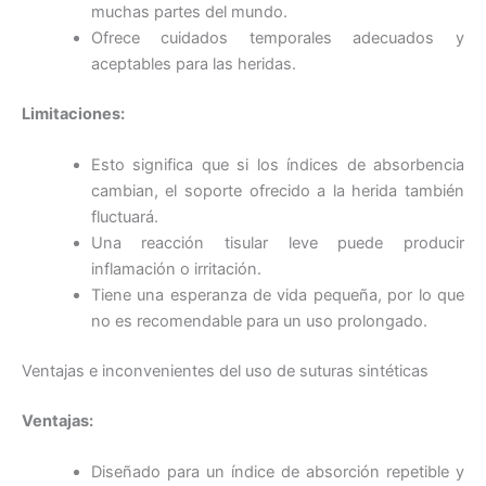
muchas partes del mundo.
Ofrece cuidados temporales adecuados y
Tu mensaje
*
aceptables para las heridas.
Limitaciones:
Esto significa que si los índices de absorbencia
cambian, el soporte ofrecido a la herida también
fluctuará.
Una reacción tisular leve puede producir
Enviar
inflamación o irritación.
Tiene una esperanza de vida pequeña, por lo que
no es recomendable para un uso prolongado.
Ventajas e inconvenientes del uso de suturas sintéticas
Ventajas:
Diseñado para un índice de absorción repetible y