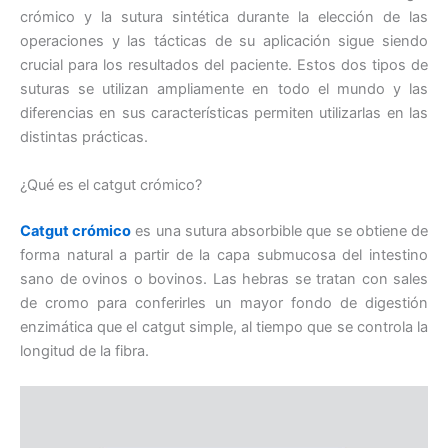
crómico y la sutura sintética durante la elección de las
operaciones y las tácticas de su aplicación sigue siendo
crucial para los resultados del paciente. Estos dos tipos de
suturas se utilizan ampliamente en todo el mundo y las
diferencias en sus características permiten utilizarlas en las
distintas prácticas.
¿Qué es el catgut crómico?
Catgut crómico
es una sutura absorbible que se obtiene de
forma natural a partir de la capa submucosa del intestino
sano de ovinos o bovinos. Las hebras se tratan con sales
de cromo para conferirles un mayor fondo de digestión
enzimática que el catgut simple, al tiempo que se controla la
longitud de la fibra.