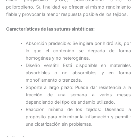
polipropileno. Su finalidad es ofrecer el mismo rendimiento
fiable y provocar la menor respuesta posible de los tejidos.
Características de las suturas sintéticas:
Absorción predecible: Se ingiere por hidrólisis, por
lo que el contenido se degrada de forma
homogénea y no heterogénea.
Diseño versátil: Está disponible en materiales
absorbibles o no absorbibles y en forma
monofilamento o trenzada.
Soporte a largo plazo: Puede dar resistencia a la
tracción de una semana a varios meses
dependiendo del tipo de andamio utilizado.
Reacción mínima de los tejidos: Diseñado a
propósito para minimizar la inflamación y permitir
una cicatrización sin problemas.