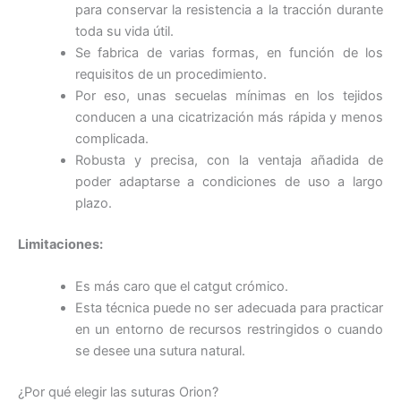
para conservar la resistencia a la tracción durante
toda su vida útil.
Se fabrica de varias formas, en función de los
requisitos de un procedimiento.
Por eso, unas secuelas mínimas en los tejidos
conducen a una cicatrización más rápida y menos
complicada.
Robusta y precisa, con la ventaja añadida de
poder adaptarse a condiciones de uso a largo
plazo.
Limitaciones:
Es más caro que el catgut crómico.
Esta técnica puede no ser adecuada para practicar
en un entorno de recursos restringidos o cuando
se desee una sutura natural.
¿Por qué elegir las suturas Orion?