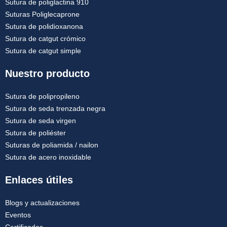
Sutura de poliglactina 910
Suturas Poliglecaprone
Sutura de polidioxanona
Sutura de catgut crómico
Sutura de catgut simple
Nuestro producto
Sutura de polipropileno
Sutura de seda trenzada negra
Sutura de seda virgen
Sutura de poliéster
Suturas de poliamida / nailon
Sutura de acero inoxidable
Enlaces útiles
Blogs y actualizaciones
Eventos
Certificados