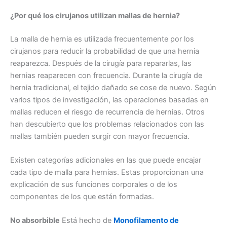
¿Por qué los cirujanos utilizan mallas de hernia?
La malla de hernia es utilizada frecuentemente por los
cirujanos para reducir la probabilidad de que una hernia
reaparezca. Después de la cirugía para repararlas, las
hernias reaparecen con frecuencia. Durante la cirugía de
hernia tradicional, el tejido dañado se cose de nuevo. Según
varios tipos de investigación, las operaciones basadas en
mallas reducen el riesgo de recurrencia de hernias. Otros
han descubierto que los problemas relacionados con las
mallas también pueden surgir con mayor frecuencia.
Existen categorías adicionales en las que puede encajar
cada tipo de malla para hernias. Estas proporcionan una
explicación de sus funciones corporales o de los
componentes de los que están formadas.
No absorbible
Está hecho de
Monofilamento de