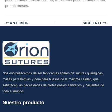
pocos meses.
Tu mensaje
*
ANTERIOR
SIGUIENTE
Enviar
Nos enorgullecemos de ser fabricantes líderes de suturas quirúrgicas,
mallas para hernias y cera para huesos de la máxima calidad, que
satisfacen las necesidades de profesionales sanitarios y pacientes de
todo el mundo.
Nuestro producto