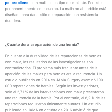
polipropileno
; esta malla es un tipo de implante. Persiste
permanentemente en el cuerpo. La malla no absorbible está
diseñada para dar al sitio de reparación una resistencia
duradera.
¿Cuánto dura la reparación de una hernia?
En cuanto a la durabilidad de las reparaciones de hernias
con malla, los resultados de las investigaciones son
contradictorios. El problema más frecuente antes de la
aparición de las mallas para hernias era la recurrencia. Un
estudio publicado en 2014 en JAMA Surgery examinó 190
000 reparaciones de hernias. Según los investigadores,
solo el 2,71 % de las intervenciones con malla presentaron
una recurrencia de la hernia. Por el contrario, el 8,2 % de las
reparaciones requirieron únicamente suturas. Un estudio
Nombre
*
publicado en JAMA en octubre de 2016 advirtió de que