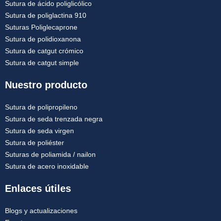
Sutura de ácido poliglicólico
Sutura de poliglactina 910
Suturas Poliglecaprone
Sutura de polidioxanona
Sutura de catgut crómico
Sutura de catgut simple
Nuestro producto
Sutura de polipropileno
Sutura de seda trenzada negra
Sutura de seda virgen
Sutura de poliéster
Suturas de poliamida / nailon
Sutura de acero inoxidable
Enlaces útiles
Blogs y actualizaciones