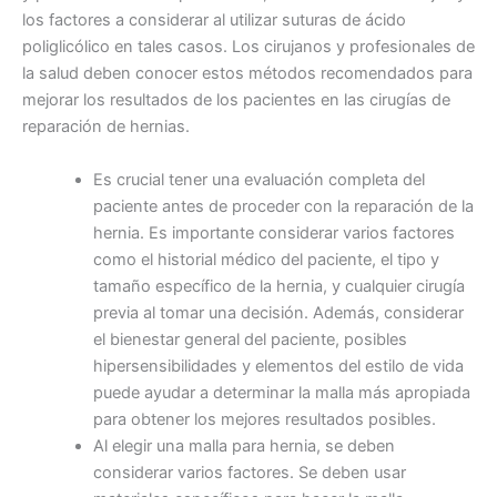
los factores a considerar al utilizar suturas de ácido
poliglicólico en tales casos. Los cirujanos y profesionales de
la salud deben conocer estos métodos recomendados para
mejorar los resultados de los pacientes en las cirugías de
reparación de hernias.
Es crucial tener una evaluación completa del
paciente antes de proceder con la reparación de la
hernia. Es importante considerar varios factores
como el historial médico del paciente, el tipo y
tamaño específico de la hernia, y cualquier cirugía
previa al tomar una decisión. Además, considerar
el bienestar general del paciente, posibles
hipersensibilidades y elementos del estilo de vida
puede ayudar a determinar la malla más apropiada
para obtener los mejores resultados posibles.
Al elegir una malla para hernia, se deben
considerar varios factores. Se deben usar