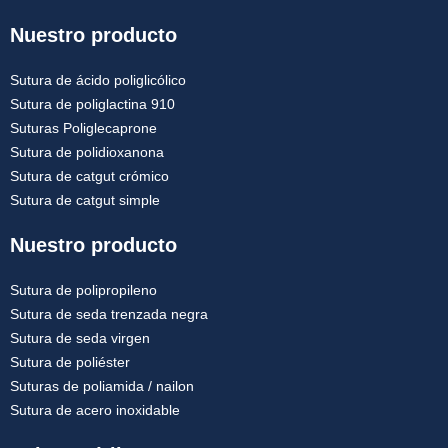
Nuestro producto
Sutura de ácido poliglicólico
Sutura de poliglactina 910
Suturas Poliglecaprone
Sutura de polidioxanona
Sutura de catgut crómico
Sutura de catgut simple
Nuestro producto
Sutura de polipropileno
Sutura de seda trenzada negra
Sutura de seda virgen
Sutura de poliéster
Suturas de poliamida / nailon
Sutura de acero inoxidable