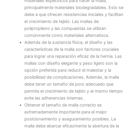
materiales específicos para hacer la malla,
principalmente materiales biodegradables. Esto se
debe a que ofrecen resistencias iniciales y facilitan
el crecimiento de tejido. Las mallas de
polipropileno y las compuestas se utilizan
comúnmente como materiales alternativos.
Además de la sustancia física, el diseño y las
características de la malla son factores cruciales
para lograr una reparación eficaz de la hernia. Las
mallas con diseño elegante y peso ligero son la
opción preferida para reducir el malestar y la
posibilidad de complicaciones. Además, la malla
debe tener un tamaño de poro adecuado que
permita el crecimiento de tejido y al mismo tiempo
evite las adherencias internas.
Obtener el tamaño de malla correcto es
extremadamente importante para el mejor
posicionamiento y aseguramiento posibles. La
malla debe abarcar eficazmente la abertura de la