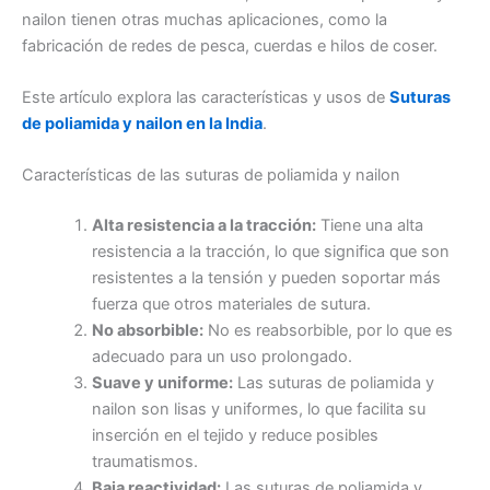
nailon tienen otras muchas aplicaciones, como la
fabricación de redes de pesca, cuerdas e hilos de coser.
Este artículo explora las características y usos de
Suturas
de poliamida y nailon en la India
.
Características de las suturas de poliamida y nailon
Alta resistencia a la tracción:
Tiene una alta
resistencia a la tracción, lo que significa que son
resistentes a la tensión y pueden soportar más
fuerza que otros materiales de sutura.
No absorbible:
No es reabsorbible, por lo que es
adecuado para un uso prolongado.
Suave y uniforme:
Las suturas de poliamida y
nailon son lisas y uniformes, lo que facilita su
inserción en el tejido y reduce posibles
traumatismos.
Baja reactividad:
Las suturas de poliamida y