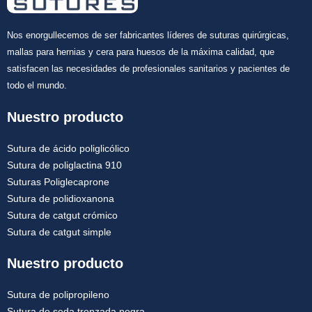
Nos enorgullecemos de ser fabricantes líderes de suturas quirúrgicas,
mallas para hernias y cera para huesos de la máxima calidad, que
satisfacen las necesidades de profesionales sanitarios y pacientes de
todo el mundo.
Nuestro producto
Sutura de ácido poliglicólico
Sutura de poliglactina 910
Suturas Poliglecaprone
Sutura de polidioxanona
Sutura de catgut crómico
Sutura de catgut simple
Nuestro producto
Sutura de polipropileno
Sutura de seda trenzada negra