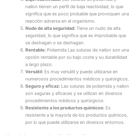
nailon tienen un perfil de baja reactividad, lo que
significa que es poco probable que provoquen una
reacción adversa en el organismo.
Nudo de alta seguridad:
Tiene un nudo de alta
seguridad, lo que significa que es improbable que
se deshagan o se deshagan.
Rentable:
Poliamida Las suturas de nailon son una
opción rentable por su bajo coste y su durabilidad
a largo plazo.
Versátil:
Es muy versátil y puede utilizarse en
numerosos procedimientos médicos y quirúrgicos.
Seguro y eficaz:
Las suturas de poliamida y nailon
son seguras y eficaces y se utilizan en diversos
procedimientos médicos y quirúrgicos.
Resistente a los productos químicos:
Es
resistente a la mayoría de los productos químicos,
por lo que puede utilizarse en diversos entornos.