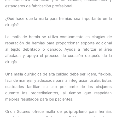
estándares de fabricación profesional.
¿Qué hace que la malla para hernias sea importante en la
cirugía?
La malla de hernia se utiliza comúnmente en cirugías de
reparación de hernias para proporcionar soporte adicional
al tejido debilitado o dañado. Ayuda a reforzar el área
afectada y apoya el proceso de curación después de la
cirugía.
Una malla quirúrgica de alta calidad debe ser ligera, flexible,
fácil de manejar y adecuada para la integración tisular. Estas
cualidades facilitan su uso por parte de los cirujanos
durante los procedimientos, al tiempo que respaldan
mejores resultados para los pacientes.
Orion Sutures ofrece malla de polipropileno para hernias