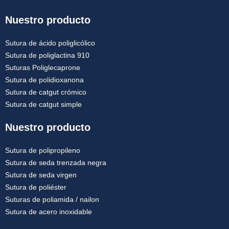
Nuestro producto
Sutura de ácido poliglicólico
Sutura de poliglactina 910
Suturas Poliglecaprone
Sutura de polidioxanona
Sutura de catgut crómico
Sutura de catgut simple
Nuestro producto
Sutura de polipropileno
Sutura de seda trenzada negra
Sutura de seda virgen
Sutura de poliéster
Suturas de poliamida / nailon
Sutura de acero inoxidable