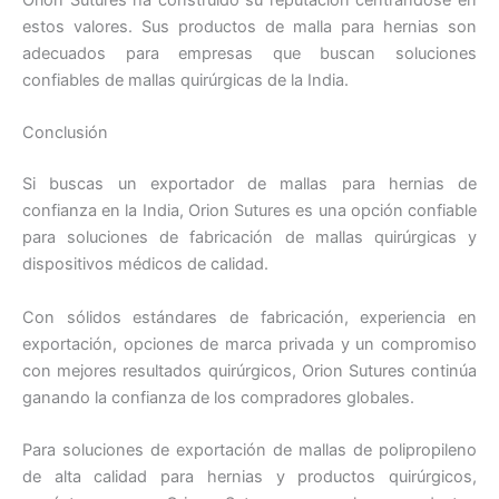
Orion Sutures ha construido su reputación centrándose en
estos valores. Sus productos de malla para hernias son
adecuados para empresas que buscan soluciones
confiables de mallas quirúrgicas de la India.
Conclusión
Si buscas un exportador de mallas para hernias de
confianza en la India, Orion Sutures es una opción confiable
para soluciones de fabricación de mallas quirúrgicas y
dispositivos médicos de calidad.
Con sólidos estándares de fabricación, experiencia en
exportación, opciones de marca privada y un compromiso
con mejores resultados quirúrgicos, Orion Sutures continúa
ganando la confianza de los compradores globales.
Para soluciones de exportación de mallas de polipropileno
de alta calidad para hernias y productos quirúrgicos,