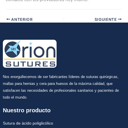
Tu mensaje
*
ANTERIOR
SIGUIENTE
Enviar
Nos enorgullecemos de ser fabricantes líderes de suturas quirúrgicas,
mallas para hernias y cera para huesos de la máxima calidad, que
satisfacen las necesidades de profesionales sanitarios y pacientes de
todo el mundo.
Nuestro producto
Sutura de ácido poliglicólico