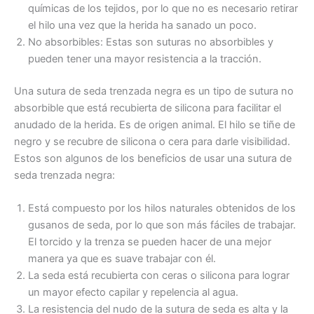
químicas de los tejidos, por lo que no es necesario retirar
el hilo una vez que la herida ha sanado un poco.
No absorbibles: Estas son suturas no absorbibles y
pueden tener una mayor resistencia a la tracción.
Una sutura de seda trenzada negra es un tipo de sutura no
absorbible que está recubierta de silicona para facilitar el
anudado de la herida. Es de origen animal. El hilo se tiñe de
negro y se recubre de silicona o cera para darle visibilidad.
Estos son algunos de los beneficios de usar una sutura de
seda trenzada negra:
Está compuesto por los hilos naturales obtenidos de los
gusanos de seda, por lo que son más fáciles de trabajar.
El torcido y la trenza se pueden hacer de una mejor
manera ya que es suave trabajar con él.
La seda está recubierta con ceras o silicona para lograr
Nombre
*
un mayor efecto capilar y repelencia al agua.
La resistencia del nudo de la sutura de seda es alta y la