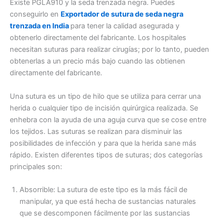
Existe PGLA910 y la seda trenzada negra. Puedes
conseguirlo en
Exportador de sutura de seda negra
trenzada en India
para tener la calidad asegurada y
obtenerlo directamente del fabricante. Los hospitales
necesitan suturas para realizar cirugías; por lo tanto, pueden
obtenerlas a un precio más bajo cuando las obtienen
directamente del fabricante.
Una sutura es un tipo de hilo que se utiliza para cerrar una
herida o cualquier tipo de incisión quirúrgica realizada. Se
enhebra con la ayuda de una aguja curva que se cose entre
los tejidos. Las suturas se realizan para disminuir las
posibilidades de infección y para que la herida sane más
rápido. Existen diferentes tipos de suturas; dos categorías
principales son:
Absorrible: La sutura de este tipo es la más fácil de
manipular, ya que está hecha de sustancias naturales
que se descomponen fácilmente por las sustancias