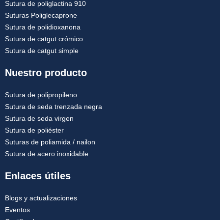
Sutura de poliglactina 910
Suturas Poliglecaprone
Sutura de polidioxanona
Sutura de catgut crómico
Sutura de catgut simple
Nuestro producto
Sutura de polipropileno
Sutura de seda trenzada negra
Sutura de seda virgen
Sutura de poliéster
Suturas de poliamida / nailon
Sutura de acero inoxidable
Enlaces útiles
Blogs y actualizaciones
Eventos