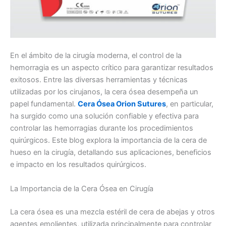
En el ámbito de la cirugía moderna, el control de la
hemorragia es un aspecto crítico para garantizar resultados
exitosos. Entre las diversas herramientas y técnicas
utilizadas por los cirujanos, la cera ósea desempeña un
papel fundamental.
Cera Ósea Orion Sutures
, en particular,
ha surgido como una solución confiable y efectiva para
controlar las hemorragias durante los procedimientos
quirúrgicos. Este blog explora la importancia de la cera de
hueso en la cirugía, detallando sus aplicaciones, beneficios
e impacto en los resultados quirúrgicos.
La Importancia de la Cera Ósea en Cirugía
La cera ósea es una mezcla estéril de cera de abejas y otros
agentes emolientes, utilizada principalmente para controlar