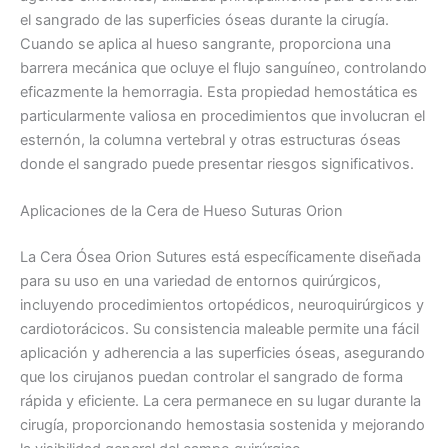
el sangrado de las superficies óseas durante la cirugía.
Cuando se aplica al hueso sangrante, proporciona una
barrera mecánica que ocluye el flujo sanguíneo, controlando
eficazmente la hemorragia. Esta propiedad hemostática es
particularmente valiosa en procedimientos que involucran el
esternón, la columna vertebral y otras estructuras óseas
donde el sangrado puede presentar riesgos significativos.
Aplicaciones de la Cera de Hueso Suturas Orion
La Cera Ósea Orion Sutures está específicamente diseñada
para su uso en una variedad de entornos quirúrgicos,
incluyendo procedimientos ortopédicos, neuroquirúrgicos y
cardiotorácicos. Su consistencia maleable permite una fácil
aplicación y adherencia a las superficies óseas, asegurando
que los cirujanos puedan controlar el sangrado de forma
rápida y eficiente. La cera permanece en su lugar durante la
cirugía, proporcionando hemostasia sostenida y mejorando