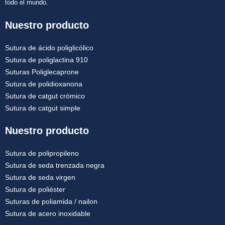
todo el mundo.
Nuestro producto
Sutura de ácido poliglicólico
Sutura de poliglactina 910
Suturas Poliglecaprone
Sutura de polidioxanona
Sutura de catgut crómico
Sutura de catgut simple
Nuestro producto
Sutura de polipropileno
Sutura de seda trenzada negra
Sutura de seda virgen
Sutura de poliéster
Suturas de poliamida / nailon
Sutura de acero inoxidable