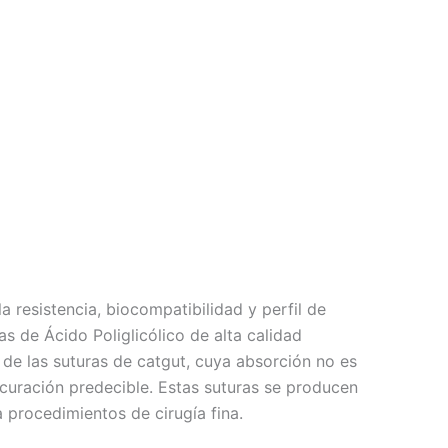
a resistencia, biocompatibilidad y perfil de
as de Ácido Poliglicólico de alta calidad
 de las suturas de catgut, cuya absorción no es
e curación predecible. Estas suturas se producen
 procedimientos de cirugía fina.