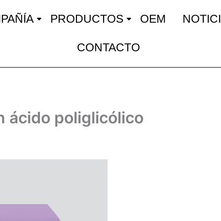
PAÑÍA
PRODUCTOS
OEM
NOTIC
CONTACTO
 ácido poliglicólico