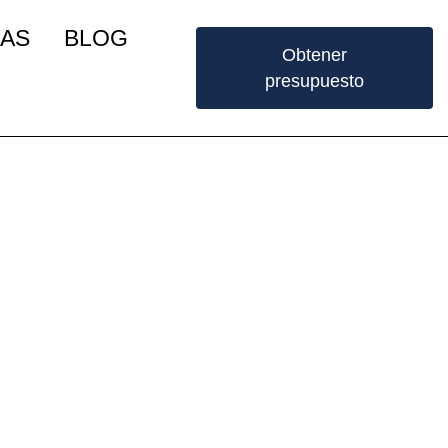
IAS
BLOG
Obtener
presupuesto